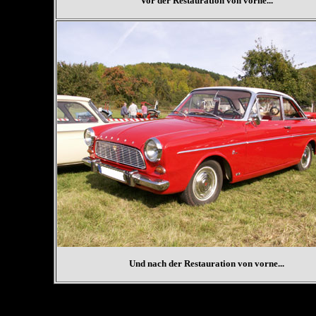
Vor der Restauration von vorne...
Und nach der Restauration von vorne...