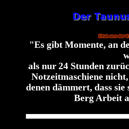
"Es gibt Momente, an de
w
als nur 24 Stunden zurüc
Notzeitmaschiene nicht, 
denen dämmert, dass sie 
Berg Arbeit a